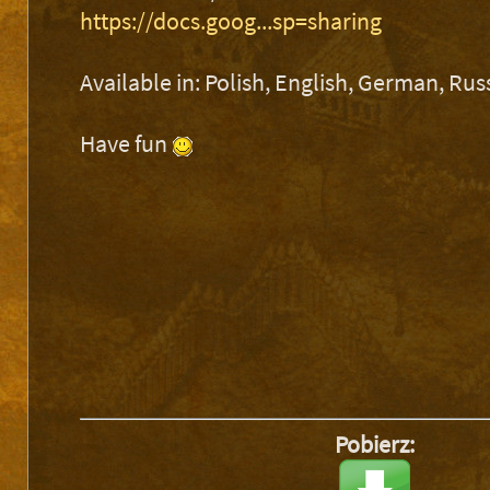
https://docs.goog...sp=sharing
Available in: Polish, English, German, Rus
Have fun
Pobierz: