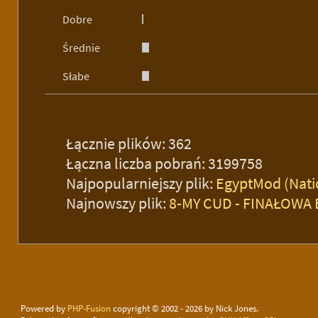
Dobre
Średnie
Słabe
Łącznie plików: 362
Łączna liczba pobrań: 3199758
Najpopularniejszy plik:
EgyptMod (Nat
Najnowszy plik:
8-MY CUD - FINAŁOWA
Powered by
PHP-Fusion
copyright © 2002 - 2026 by Nick Jones.