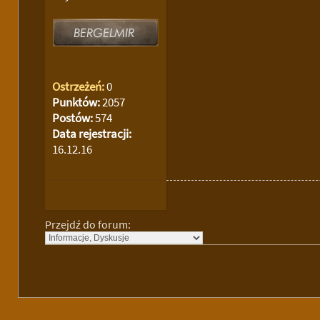
Ostrzeżeń:
0
Punktów:
2057
Postów:
574
Data rejestracji:
16.12.16
Przejdź do forum: