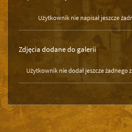
Użytkownik nie napisał jeszcze ża
Zdjęcia dodane do galerii
Użytkownik nie dodał jeszcze żadnego zd