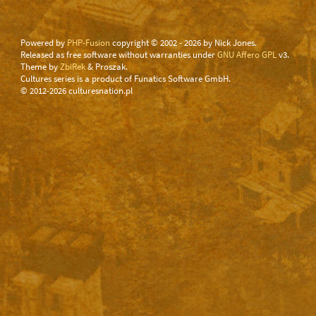
Powered by
PHP-Fusion
copyright © 2002 - 2026 by Nick Jones.
Released as free software without warranties under
GNU Affero GPL
v3.
Theme by
ZbiRek
& Proszak.
Cultures series is a product of Funatics Software GmbH.
© 2012-2026 culturesnation.pl