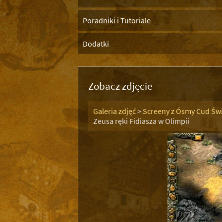
Poradniki i Tutoriale
Dodatki
Zobacz zdjęcie
Galeria zdjęć
>
Screeny z Ósmy Cud Świ
Zeusa ręki Fidiasza w Olimpii