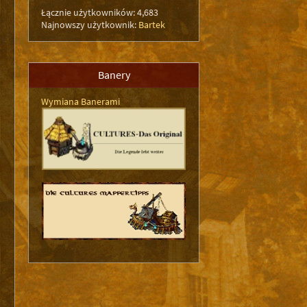
Łącznie użytkowników: 4,683
Najnowszy użytkownik:
Bartek
Banery
Wymiana Banerami