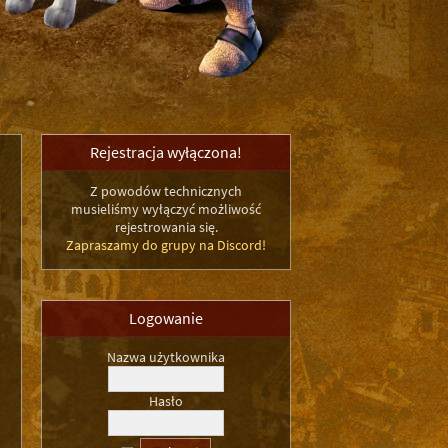
Rejestracja wyłączona!
Z powodów technicznych
musieliśmy wyłączyć możliwość
rejestrowania się.
Zapraszamy do grupy na Discord!
Logowanie
Nazwa użytkownika
Hasło