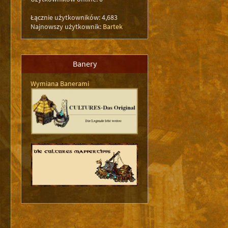
Łącznie użytkowników: 4,683
Najnowszy użytkownik:
Bartek
Banery
Wymiana Banerami