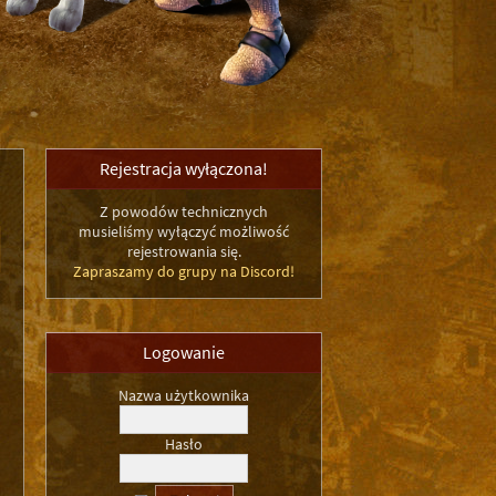
Rejestracja wyłączona!
Z powodów technicznych
musieliśmy wyłączyć możliwość
rejestrowania się.
Zapraszamy do grupy na Discord!
Logowanie
Nazwa użytkownika
Hasło