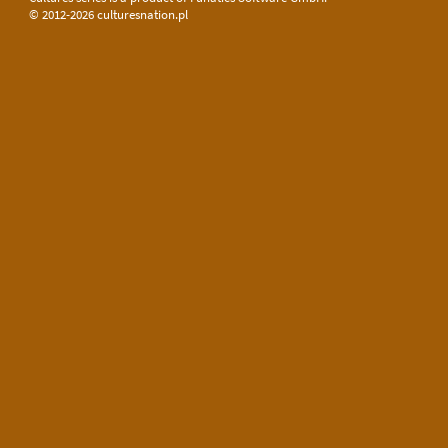
© 2012-2026 culturesnation.pl