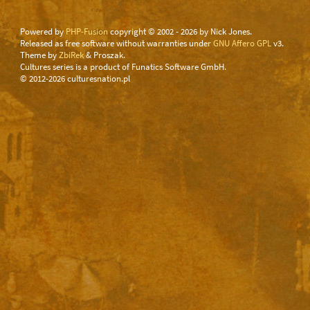
Powered by
PHP-Fusion
copyright © 2002 - 2026 by Nick Jones.
Released as free software without warranties under
GNU Affero GPL
v3.
Theme by
ZbiRek
& Proszak.
Cultures series is a product of Funatics Software GmbH.
© 2012-2026 culturesnation.pl