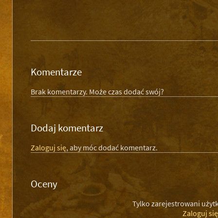
Komentarze
Brak komentarzy. Może czas dodać swój?
Dodaj komentarz
Zaloguj się
, aby móc dodać komentarz.
Oceny
Tylko zarejestrowani uży
Zaloguj si